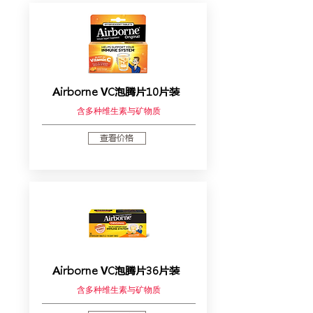
Airborne VC泡腾片10片装
含多种维生素与矿物质
查看价格
Airborne VC泡腾片36片装
含多种维生素与矿物质