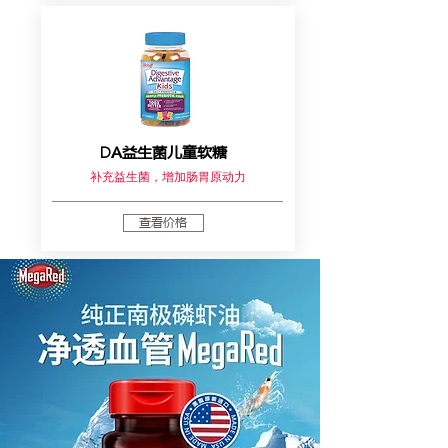
DA益生菌儿童软糖
补充益生菌，增加肠胃原动力
查看价格