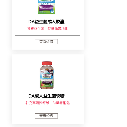
DA益生菌成人胶囊
补充益生菌，促进肠胃消化
查看价格
DA成人益生菌软糖
补充高活性纤维，助肠胃消化
查看价格