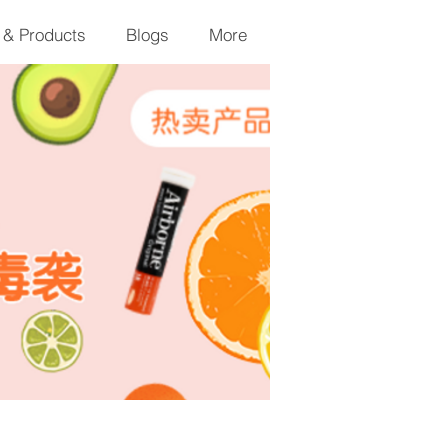
 & Products
Blogs
More