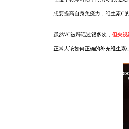
想要提高自身免疫力，维生素C
虽然VC被辟谣过很多次，
但央视
正常人该如何正确的补充维生素