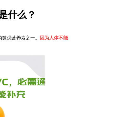
是什么？
必需的微观营养素之一。
因为人体不能