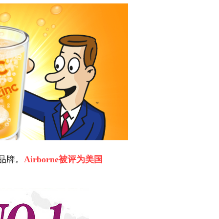
素品牌。
Airborne被评为美国