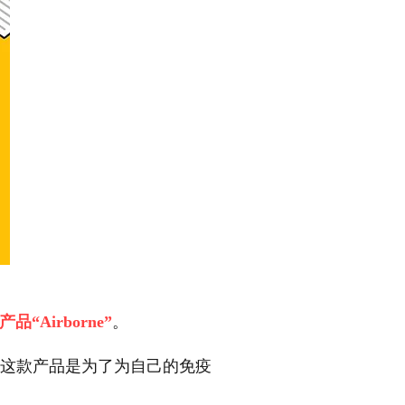
Airborne”
。
oria 研制这款产品是为了为自己的免疫