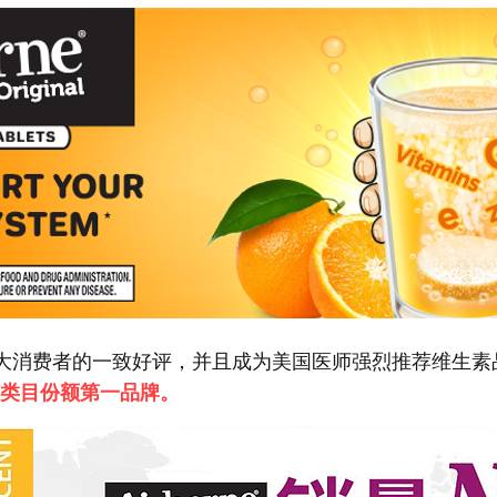
受到广大消费者的一致好评，并且成为美国医师强烈推荐维生
中类目份额第一品牌。