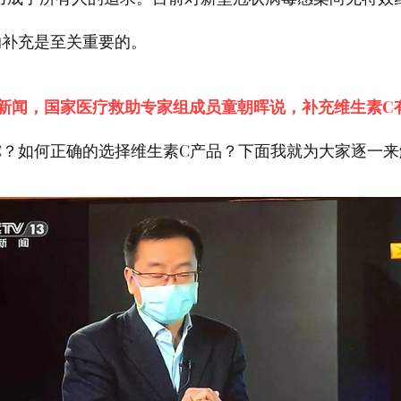
的补充是至关重要的。
新闻，国家医疗救助专家组成员童朝晖说，补充维生素C
C？如何正确的选择维生素C产品？下面我就为大家逐一来