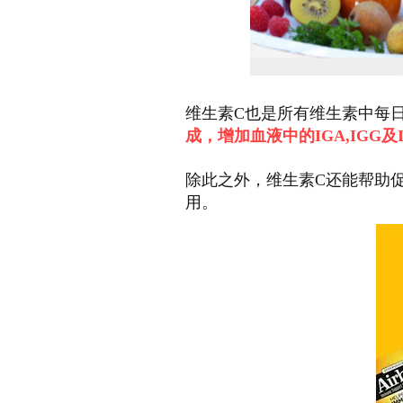
维生素C也是所有维生素中每
成，增加血液中的IGA,IGG
除此之外，维生素C还能帮助
用。