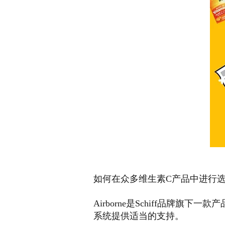
如何在众多维生素C产品中进行
Airborne是Schiff品牌旗下一款产
系统提供适当的支持。